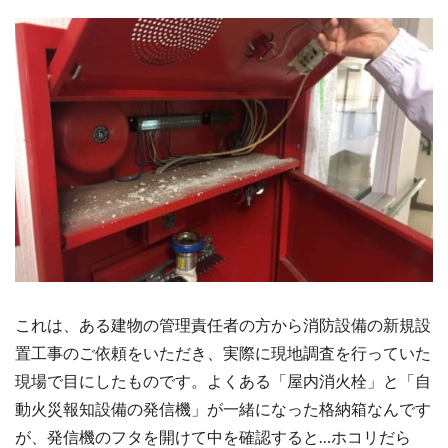
これは、ある建物の管理責任者の方から消防設備の新規設
置工事のご依頼をいただき、実際に現地調査を行っていた
現場で目にしたものです。よくある「屋内消火栓」と「自
動火災報知設備の発信機」が一緒になった格納箱なんです
が、発信機のフタを開けて中を確認すると…ホコリだら