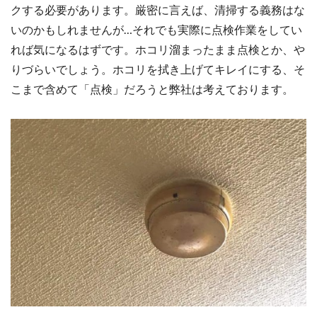
クする必要があります。厳密に言えば、清掃する義務はな
いのかもしれませんが…それでも実際に点検作業をしてい
れば気になるはずです。ホコリ溜まったまま点検とか、や
りづらいでしょう。ホコリを拭き上げてキレイにする、そ
こまで含めて「点検」だろうと弊社は考えております。