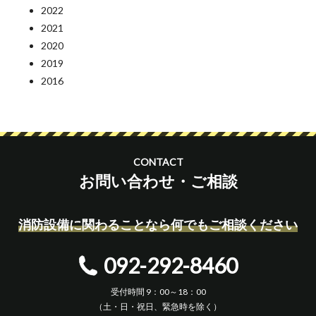
2022
2021
2020
2019
2016
CONTACT
お問い合わせ・ご相談
消防設備に関わることなら何でもご相談ください
092-292-8460
受付時間 9：00～18：00
（土・日・祝日、緊急時を除く）