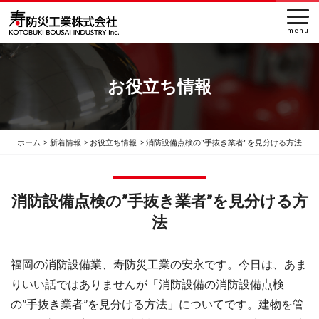
お役立ち情報
ホーム
新着情報
お役立ち情報
消防設備点検の"手抜き業者"を見分ける方法
消防設備点検の”手抜き業者”を見分ける方
法
福岡の消防設備業、寿防災工業の安永です。今日は、あま
りいい話ではありませんが「消防設備の消防設備点検
の”手抜き業者”を見分ける方法」についてです。建物を管