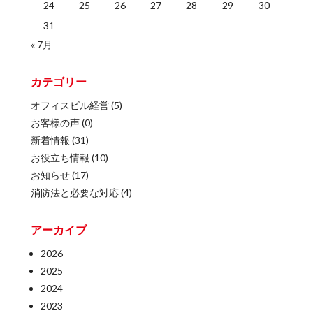
24
25
26
27
28
29
30
31
« 7月
カテゴリー
オフィスビル経営
(5)
お客様の声
(0)
新着情報
(31)
お役立ち情報
(10)
お知らせ
(17)
消防法と必要な対応
(4)
アーカイブ
2026
2025
2024
2023