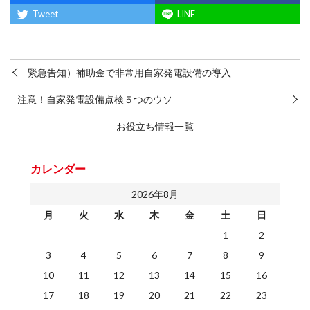
Tweet
LINE
緊急告知）補助金で非常用自家発電設備の導入
注意！自家発電設備点検５つのウソ
お役立ち情報一覧
カレンダー
2026年8月
月
火
水
木
金
土
日
1
2
3
4
5
6
7
8
9
10
11
12
13
14
15
16
17
18
19
20
21
22
23