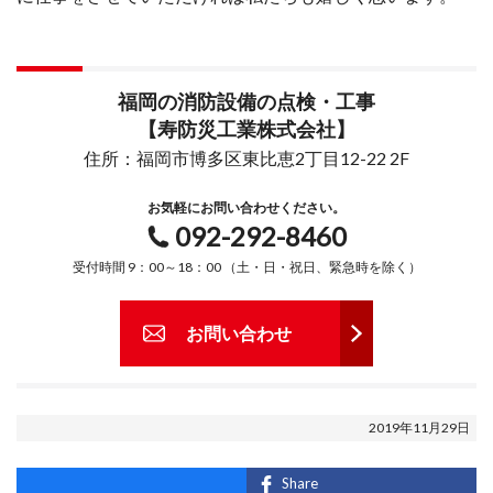
福岡の消防設備の点検・工事
【寿防災工業株式会社】
住所：福岡市博多区東比恵2丁目12-22 2F
お気軽にお問い合わせください。
092-292-8460
受付時間 9：00～18：00 （土・日・祝日、緊急時を除く）
お問い合わせ
2019年11月29日
Share