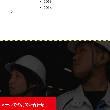
2019
2016
い
メールでのお問い合わせ