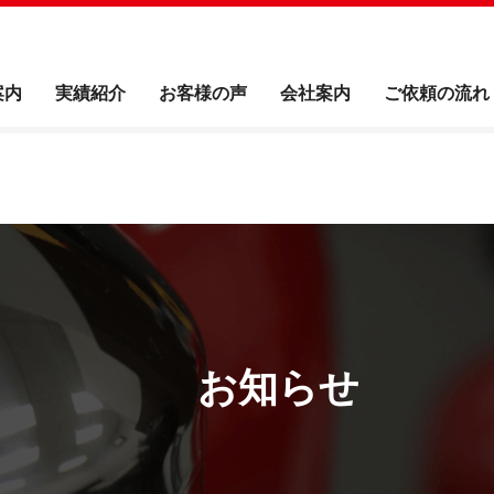
案内
実績紹介
お客様の声
会社案内
ご依頼の流れ
お知らせ