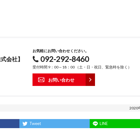
お気軽にお問い合わせください。
092-292-8460
株式会社】
受付時間 9：00～18：00 （土・日・祝日、緊急時を除く）
お問い合わせ
2020
Tweet
LINE