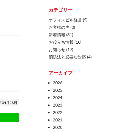
カテゴリー
オフィスビル経営
(5)
お客様の声
(0)
新着情報
(31)
お役立ち情報
(10)
お知らせ
(17)
消防法と必要な対応
(4)
アーカイブ
2026
2025
2024
年04月28日
2023
2022
2021
2020