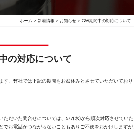
ホーム
新着情報
お知らせ
GW期間中の対応について
間中の対応について
ます。弊社では下記の期間をお盆休みとさせていただいており
ただいた問合せについては、5/7(木)から順次対応させてい
どでお電話がつながらないこともありご不便をおかけしますが