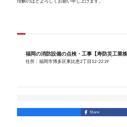
理解のほどよろしくお願い申し上げます。
福岡の消防設備の点検・工事【寿防災工業
住所：福岡市博多区東比恵2丁目12-22 2F
Share