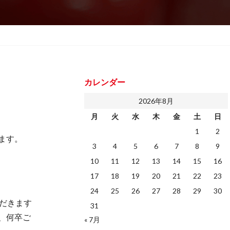
カレンダー
2026年8月
月
火
水
木
金
土
日
1
2
ます。
3
4
5
6
7
8
9
10
11
12
13
14
15
16
17
18
19
20
21
22
23
24
25
26
27
28
29
30
ただきます
31
、何卒ご
« 7月